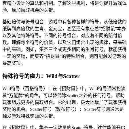
套精心设计的算法和机制。了解这些机制，将是你提升游戏体
验、增加赢取机会的关键。
基础赔付与符号组合：游戏中有各种各样的符号，从低倍数的
纸牌到高倍数的生肖、金元宝，甚至还有象征着“招财鼠”本身
以及其他特殊符号。不同的符号组合，对应着不同的赔付倍
数。理解每个符号的价值，以及它们组合出现的规律，是基础
中的基础。例如，集齐三个或更多相同的生肖符号，就能获得
一定的奖励，而集齐“招财鼠”的特殊组合，则可能触发游戏的
最高奖项。
特殊符号的魔力：Wild与Scatter
Wild符号（百搭符号）：在《招财鼠》中，Wild符号通常扮演
着“万能牌”的角色，可以替代除Scatter之外的任何符号，帮助
玩家组成更多的赢取组合。它的出现，极大地增加了玩家获得
奖励的机会。Scatter符号（散布符号）：Scatter符号则通常是
触发游戏特殊奖励的关键。
在《招财鼠》中，集齐一定数量的Scatter符号，往往能够开启