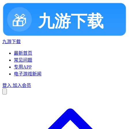
九游下载
最新首页
常见问题
专用APP
电子游戏新闻
登入
加入会员