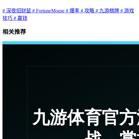
# 深夜招财鼠
# FortuneMouse
# 爆率
# 攻略
# 九游棋牌
# 游戏
技巧
# 赢钱
相关推荐