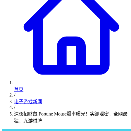
首页
/
电子游戏新闻
/
深夜招财鼠 Fortune Mouse爆率曝光！实测泄密，全网最
猛，九游棋牌