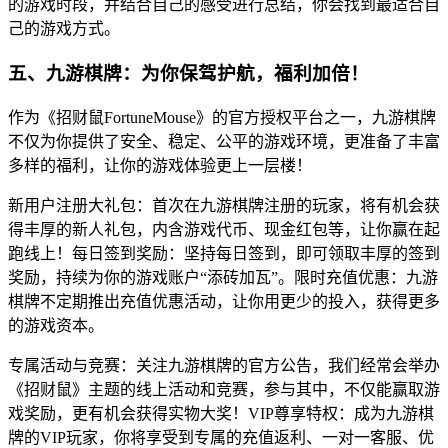
的游戏时段，并结合自己的感受进行总结，你会找到最适合自
己的游戏方式。
五、九游棋牌：为你保驾护航，福利加倍！
作为《招财鼠FortuneMouse》的官方授权平台之一，九游棋牌
不仅为你提供了安全、稳定、公平的游戏环境，更准备了丰富
多样的福利，让你的游戏体验更上一层楼！
新用户注册大礼包：首次在九游棋牌注册的玩家，将有机会获
得丰厚的新人礼包，内含游戏代币、现金红包等，让你赢在起
跑线上！每日签到奖励：坚持每日签到，即可领取丰厚的签到
奖励，持续为你的游戏账户“添砖加瓦”。限时充值优惠：九游
棋牌不定期推出充值优惠活动，让你用更少的投入，获得更多
的游戏资本。
专属活动与竞赛：关注九游棋牌的官方公告，我们经常会举办
《招财鼠》主题的线上活动和竞赛，参与其中，不仅能赢取游
戏奖励，更有机会获得实物大奖！VIP尊享特权：成为九游棋
牌的VIP玩家，你将享受到专属的充值返利、一对一客服、优