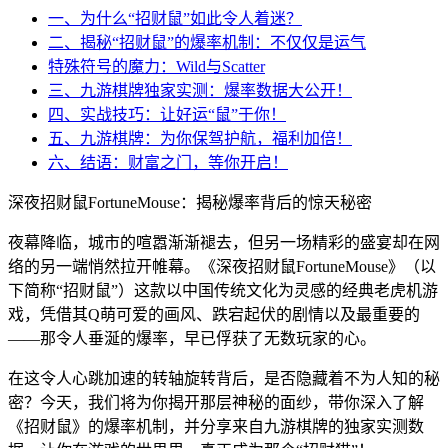
一、为什么“招财鼠”如此令人着迷？
二、揭秘“招财鼠”的爆率机制：不仅仅是运气
特殊符号的魔力：Wild与Scatter
三、九游棋牌独家实测：爆率数据大公开！
四、实战技巧：让好运“鼠”于你！
五、九游棋牌：为你保驾护航，福利加倍！
六、结语：财富之门，等你开启！
深夜招财鼠FortuneMouse：揭秘爆率背后的惊天秘密
夜幕降临，城市的喧嚣渐渐褪去，但另一场精彩的盛宴却在网
络的另一端悄然拉开帷幕。《深夜招财鼠FortuneMouse》（以
下简称“招财鼠”）这款以中国传统文化为灵感的经典老虎机游
戏，凭借其Q萌可爱的画风、跌宕起伏的剧情以及最重要的
——那令人垂涎的爆率，早已俘获了无数玩家的心。
在这令人心跳加速的转轴旋转背后，是否隐藏着不为人知的秘
密？今天，我们将为你揭开那层神秘的面纱，带你深入了解
《招财鼠》的爆率机制，并分享来自九游棋牌的独家实测数