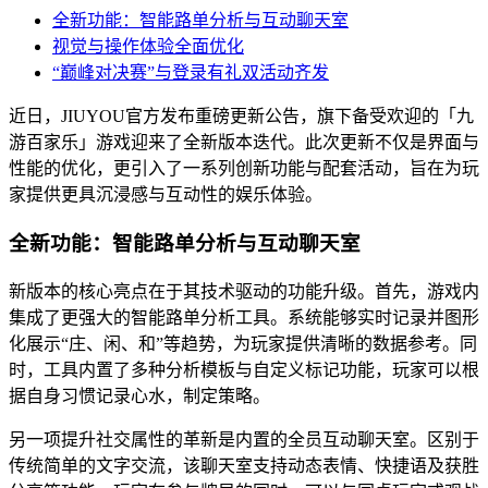
全新功能：智能路单分析与互动聊天室
视觉与操作体验全面优化
“巅峰对决赛”与登录有礼双活动齐发
近日，JIUYOU官方发布重磅更新公告，旗下备受欢迎的「九
游百家乐」游戏迎来了全新版本迭代。此次更新不仅是界面与
性能的优化，更引入了一系列创新功能与配套活动，旨在为玩
家提供更具沉浸感与互动性的娱乐体验。
全新功能：智能路单分析与互动聊天室
新版本的核心亮点在于其技术驱动的功能升级。首先，游戏内
集成了更强大的智能路单分析工具。系统能够实时记录并图形
化展示“庄、闲、和”等趋势，为玩家提供清晰的数据参考。同
时，工具内置了多种分析模板与自定义标记功能，玩家可以根
据自身习惯记录心水，制定策略。
另一项提升社交属性的革新是内置的全员互动聊天室。区别于
传统简单的文字交流，该聊天室支持动态表情、快捷语及获胜